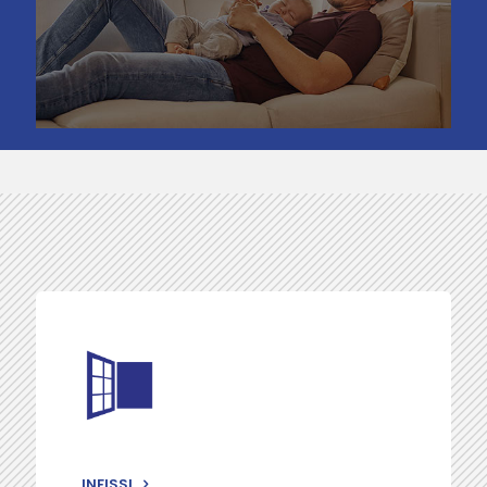
INFISSI