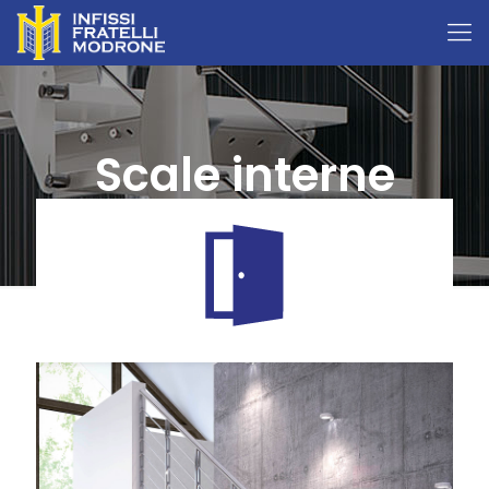
Scale interne