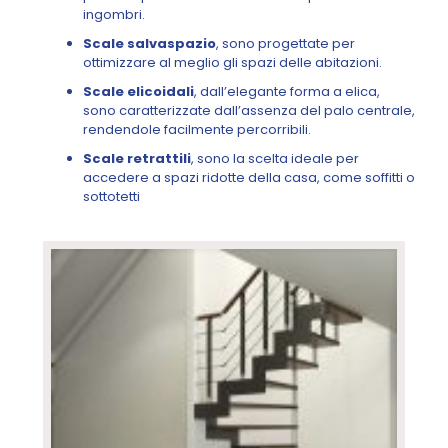
ingombri.
Scale salvaspazio
, sono progettate per
ottimizzare al meglio gli spazi delle abitazioni.
Scale elicoidali
, dall’elegante forma a elica,
sono caratterizzate dall’assenza del palo centrale,
rendendole facilmente percorribili.
Scale retrattili
, sono la scelta ideale per
accedere a spazi ridotte della casa, come soffitti o
sottotetti