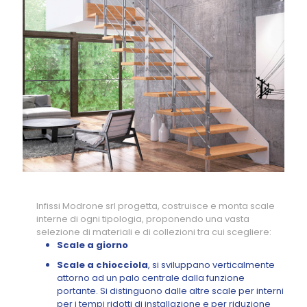
Infissi Modrone srl progetta, costruisce e monta scale
interne di ogni tipologia, proponendo una vasta
selezione di materiali e di collezioni tra cui scegliere:
Scale a giorno
Scale a chiocciola
, si sviluppano verticalmente
attorno ad un palo centrale dalla funzione
portante. Si distinguono dalle altre scale per interni
per i tempi ridotti di installazione e per riduzione