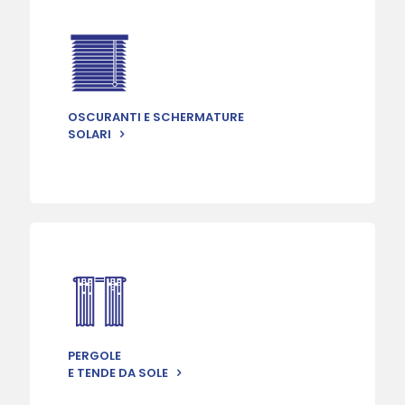
OSCURANTI E SCHERMATURE
SOLARI
PERGOLE
E TENDE DA SOLE