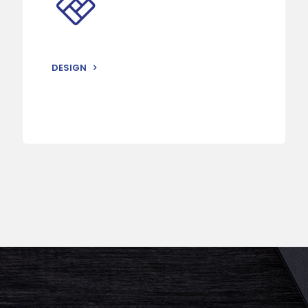
DESIGN