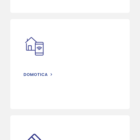
DOMOTICA