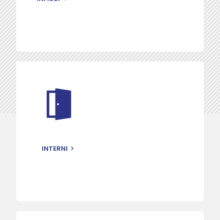
INTERNI