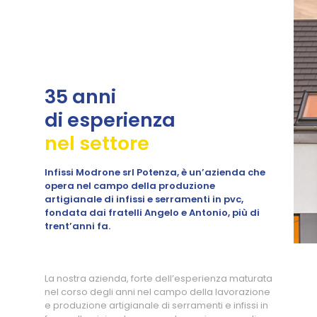
35 anni
di esperienza
nel settore
Infissi Modrone srl Potenza, è un’azienda che
opera nel campo della produzione
artigianale di infissi e serramenti in pvc,
fondata dai fratelli Angelo e Antonio, più di
trent’anni fa.
La nostra azienda, forte dell’esperienza maturata
nel corso degli anni nel campo della lavorazione
e produzione artigianale di serramenti e infissi in