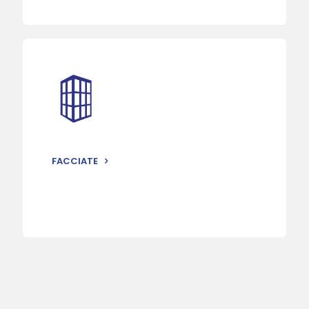
FACCIATE