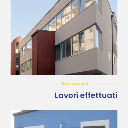
Realizzazioni
Lavori effettuati