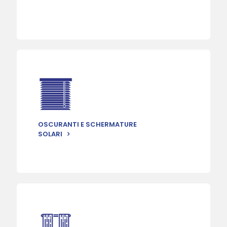
OSCURANTI E SCHERMATURE
SOLARI