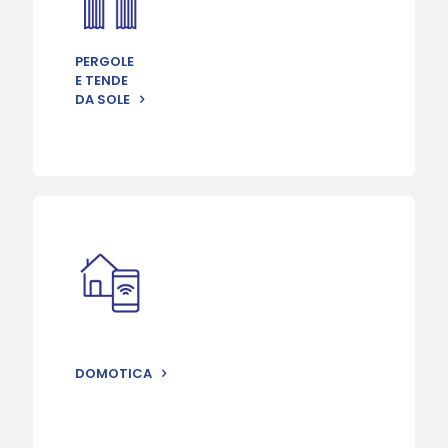
PERGOLE
E TENDE
DA SOLE
DOMOTICA