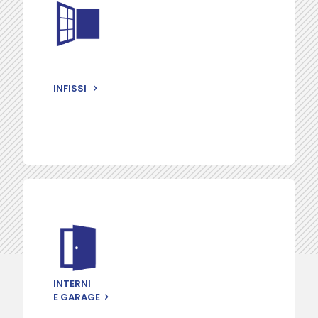
INFISSI
INTERNI
E GARAGE