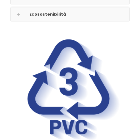
Ecosostenibilità