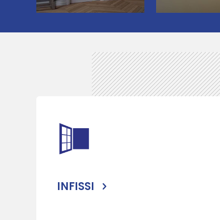
INFISSI