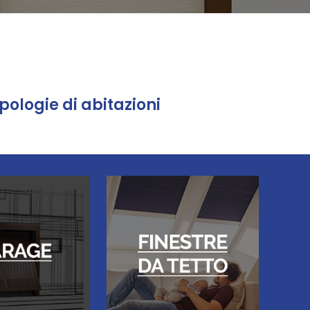
ipologie di abitazioni