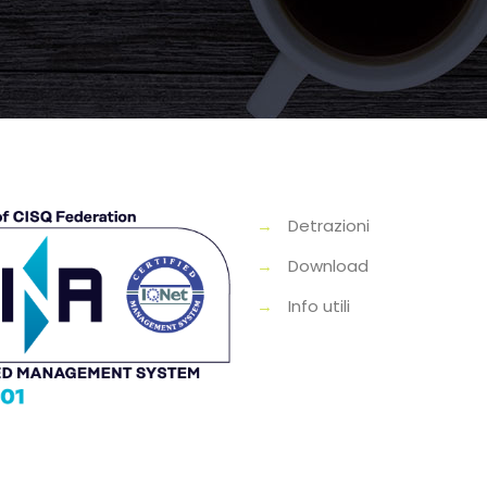
→
Detrazioni
→
Download
→
Info utili