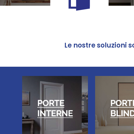
Le nostre soluzioni s