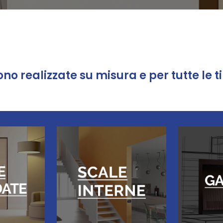
ono realizzate su misura e per tutte le t