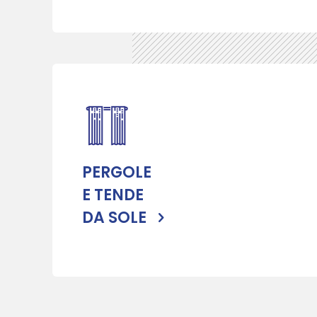
PERGOLE
E TENDE
DA SOLE