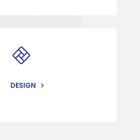
DESIGN