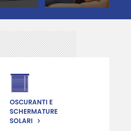
OSCURANTI E
SCHERMATURE
SOLARI