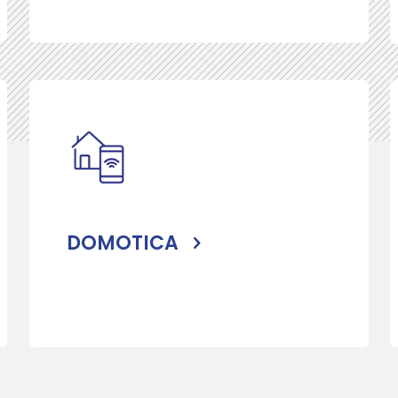
DOMOTICA