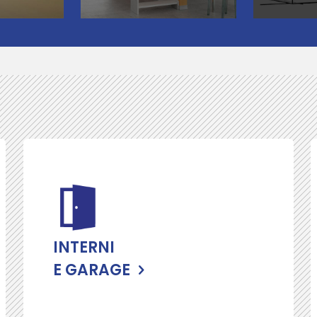
INTERNI
E GARAGE